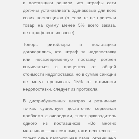
и поставщики решили, что штрафы сети
должны устанавливать одинаковые для всех
своих поставщиков (а если те не привезли
товар на сумму менее 5% всего заказа,
не штрафовать их вовсе).
Теперь ритейлеры и поставщики
договорились, что штраф за недопоставку
или несвоевременную поставку должен
вычисляться в процентах от общей
стоимости недопоставки, но в сумме санкции
не могут превышать 15% от стоимости
недопоставки, следует из протокола.
В дистрибуционных центрах и розничных
точках существует достаточно серьезная
проблема с очередями, знает руководитель
одного из поставщиков. «Во многих
магазинах — как сетевых, так и несетевых —
только одна разгрузочная рама, ограничено