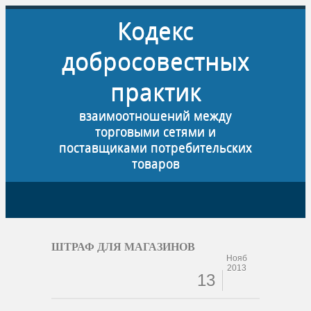
Кодекс
добросовестных
практик
взаимоотношений между
торговыми сетями и
поставщиками потребительских
товаров
ШТРАФ ДЛЯ МАГАЗИНОВ
Нояб
2013
13