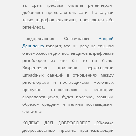
за срыв графика оплаты ритейлером,
добавляет представитель сети. Но случаи
таких штрафов единичны, признаются оба
ритейлера.
Предправления Союзмолока
Андрей
Даниленко
говорит, что ни разу не слышал
о возможности для поставщиков штрафовать
ритейлеров за что бы то ни было.
Закрепление принципа зеркальности
штрафных санкций в отношениях между
ритейлерами и поставщиками молочных
продуктов, относящихся к категории
скоропортящихся, будет полезно, главным
образом средним и мелким поставщикам,
считает он.
КОДЕКС ДЛЯ ДОБРОСОВЕСТНЫХКодекс
добросовестных практик, прописывающий